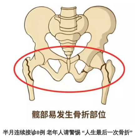
半月连续接诊8例 老年人请警惕 “人生最后一次骨折”