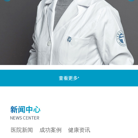
医院新闻
成功案例
健康资讯